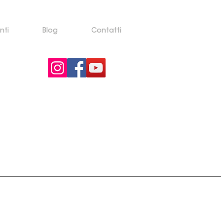
nti
Blog
Contatti