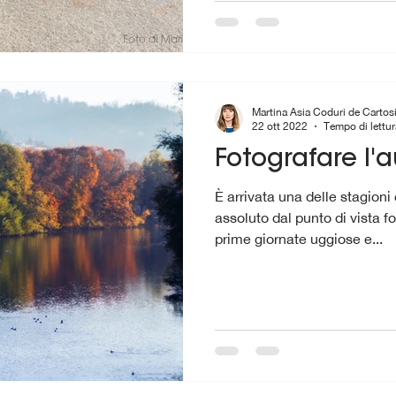
Martina Asia Coduri de Cartos
22 ott 2022
Tempo di lettur
Fotografare l'
È arrivata una delle stagioni
assoluto dal punto di vista f
prime giornate uggiose e...