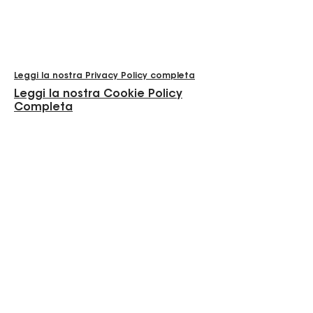
Leggi la nostra Privacy Policy completa
Leggi la nostra Cookie Policy
Completa