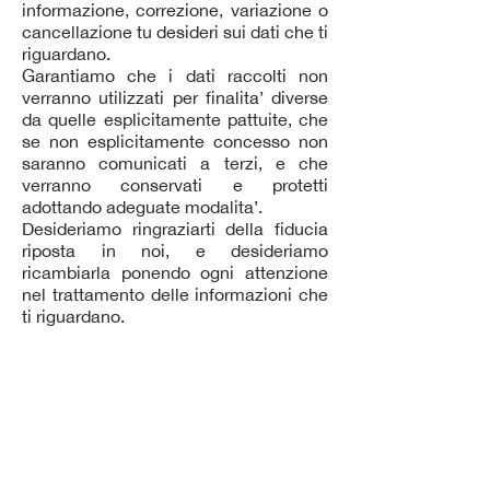
informazione, correzione, variazione o
cancellazione tu desideri sui dati che ti
riguardano.
Garantiamo che i dati raccolti non
verranno utilizzati per finalita’ diverse
da quelle esplicitamente pattuite, che
se non esplicitamente concesso non
saranno comunicati a terzi, e che
verranno conservati e protetti
adottando adeguate modalita’.
Desideriamo ringraziarti della fiducia
riposta in noi, e desideriamo
ricambiarla ponendo ogni attenzione
nel trattamento delle informazioni che
ti riguardano.