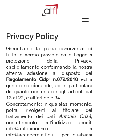
Privacy Policy
Garantiamo la piena osservanza di
tutte le norme previste dalla Legge a
protezione della Privacy,
esplicitamente confermando la nostra
attenta adesione al disposto del
Regolamento Gdpr n.679/2016
ed a
quanto ne discende, ed in particolare
da quanto contenuto negli articoli dal
13 al 22, e all’articolo 34.
Concretamente: in qualsiasi momento,
potrai rivolgerti al titolare del
trattamento dei dati
Antonio Crisà
,
contattandolo all’indirizzo email:
info@antoniocrisa.it
à
info@accademiatf.eu
per qualsiasi