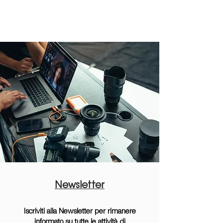
Newsletter
Iscriviti alla Newsletter per rimanere
informato su tutte le attività di