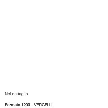
Nel dettaglio
Fermata 1200 - VERCELLI