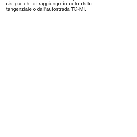
sia per chi ci raggiunge in auto dalla
tangenziale o dall'autostrada TO-MI.