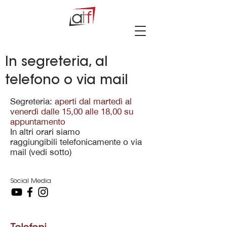
In segreteria, al
telefono o via mail
Segreteria:
aperti dal martedì al
venerdì dalle 15,00 alle 18,00 su
appuntamento
In altri orari siamo
raggiungibili
telefonicamente o via
mail
(vedi sotto)
Social Media