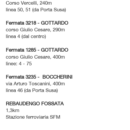
Corso Vercelli, 240m
linea 50, 51 (da Porta Susa)
Fermata 3218 - GOTTARDO
corso Giulio Cesare, 290m
linea 4 (dal centro)
Fermata 1285 - GOTTARDO
corso Giulio Cesare, 400m
linee: 4 - 75
Fermata 3235 - BOCCHERINI
via Arturo Toscanini, 400m
linea 46 (da Porta Susa)
REBAUDENGO FOSSATA
1,3km
Stazione ferroviaria SFM