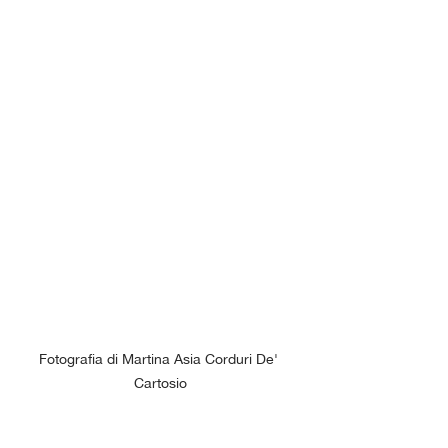
Fotografia di Martina Asia Corduri De' 
Cartosio