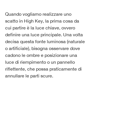
Quando vogliamo realizzare uno 
scatto in High Key, la prima cosa da 
cui partire è la luce chiave, ovvero 
definire una luce principale. Una volta 
decisa questa fonte luminosa (naturale 
o artificiale), bisogna osservare dove 
cadono le ombre e posizionare una 
luce di riempimento o un pannello 
riflettente, che possa praticamente di 
annullare le parti scure.