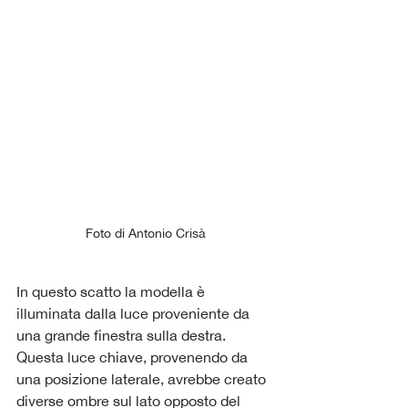
Foto di Antonio Crisà
In questo scatto la modella è 
illuminata dalla luce proveniente da 
una grande finestra sulla destra. 
Questa luce chiave, provenendo da 
una posizione laterale, avrebbe creato 
diverse ombre sul lato opposto del 