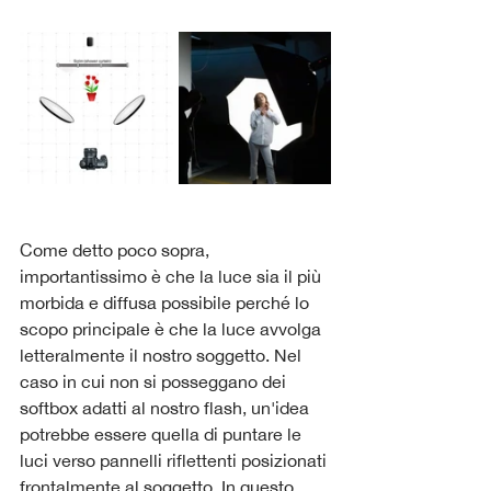
Come detto poco sopra, 
importantissimo è che la luce sia il più 
morbida e diffusa possibile perché lo 
scopo principale è che la luce avvolga 
letteralmente il nostro soggetto. Nel 
caso in cui non si posseggano dei 
softbox adatti al nostro flash, un'idea 
potrebbe essere quella di puntare le 
luci verso pannelli riflettenti posizionati 
frontalmente al soggetto. In questo 