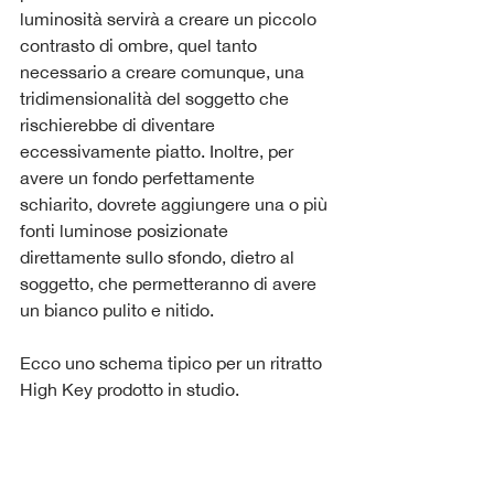
luminosità servirà a creare un piccolo 
contrasto di ombre, quel tanto 
necessario a creare comunque, una 
tridimensionalità del soggetto che 
rischierebbe di diventare 
eccessivamente piatto. Inoltre, per 
avere un fondo perfettamente 
schiarito, dovrete aggiungere una o più 
fonti luminose posizionate 
direttamente sullo sfondo, dietro al 
soggetto, che permetteranno di avere 
un bianco pulito e nitido.
Ecco uno schema tipico per un ritratto 
High Key prodotto in studio.