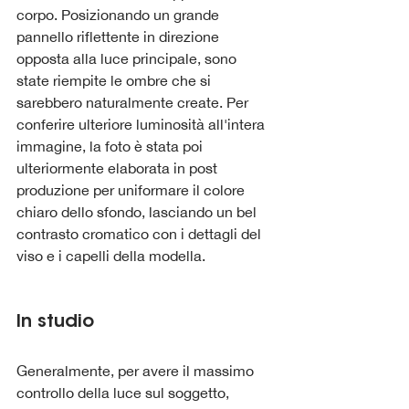
corpo. Posizionando un grande 
pannello riflettente in direzione 
opposta alla luce principale, sono 
state riempite le ombre che si 
sarebbero naturalmente create. Per 
conferire ulteriore luminosità all'intera 
immagine, la foto è stata poi 
ulteriormente elaborata in post 
produzione per uniformare il colore 
chiaro dello sfondo, lasciando un bel 
contrasto cromatico con i dettagli del 
viso e i capelli della modella.
In studio
Generalmente, per avere il massimo 
controllo della luce sul soggetto, 