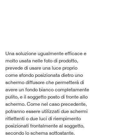
Una soluzione ugualmente efficace e 
molto usata nelle foto di prodotto, 
prevede di usare una luce proprio 
come sfondo posizionata dietro uno 
schermo diffusore che permetterà di 
avere un fondo bianco completamente 
pulito, e il soggetto posto di fronte allo 
schermo. Come nel caso precedente, 
potranno essere utilizzati due schermi 
riflettenti o due luci di riempimento 
posizionati frontalmente al soggetto, 
secondo lo schema sottostante.