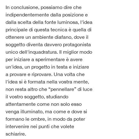
In conclusione, possiamo dire che 
indipendentemente dalla posizione e 
dalla scelta della fonte luminosa, l'idea 
principale di questa tecnica è quella di 
ottenere un ambiente diafano, dove il 
soggetto diventa davvero protagonista 
unico dell'inquadratura. Il miglior modo 
per iniziare a sperimentare è avere 
un'idea, un progetto in testa e iniziare 
a provare e riprovare. Una volta che 
l'idea si è formata nella vostra mente, 
non resta altro che “pennellare” di luce 
il vostro soggetto, studiando 
attentamente come non solo esso 
venga illuminato, ma come e dove si 
formano le ombre, in modo da poter 
intervenire nei punti che volete 
schiarire. 