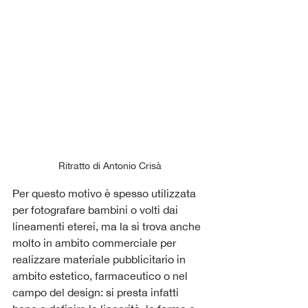
Ritratto di Antonio Crisà
Per questo motivo è spesso utilizzata 
per fotografare bambini o volti dai 
lineamenti eterei, ma la si trova anche 
molto in ambito commerciale per 
realizzare materiale pubblicitario in 
ambito estetico, farmaceutico o nel 
campo del design: si presta infatti 