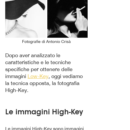
Fotografie di Antonio Crisà
Dopo aver analizzato le 
caratteristiche e le tecniche 
specifiche per ottenere delle 
immagini 
Low-Key
, oggi vediamo 
la tecnica opposta, la fotografia 
High-Key.
Le immagini High-Key
Le immagini High-Key sono immagini 