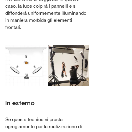
caso, la luce colpirà i pannelli e si 
diffonderà uniformemente illuminando 
in maniera morbida gli elementi 
frontali.
In esterno
Se questa tecnica si presta 
egregiamente per la realizzazione di 