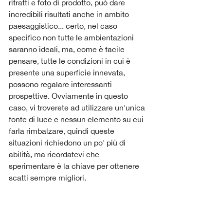
ritratti e foto di prodotto, può dare 
incredibili risultati anche in ambito 
paesaggistico... certo, nel caso 
specifico non tutte le ambientazioni 
saranno ideali, ma, come è facile 
pensare, tutte le condizioni in cui è 
presente una superficie innevata, 
possono regalare interessanti 
prospettive. Ovviamente in questo 
caso, vi troverete ad utilizzare un'unica 
fonte di luce e nessun elemento su cui 
farla rimbalzare, quindi queste 
situazioni richiedono un po' più di 
abilità, ma ricordatevi che 
sperimentare è la chiave per ottenere 
scatti sempre migliori.