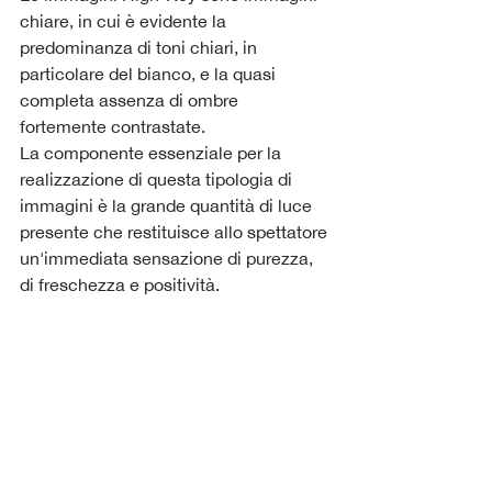
chiare, in cui è evidente la 
predominanza di toni chiari, in 
particolare del bianco, e la quasi 
completa assenza di ombre 
fortemente contrastate.
La componente essenziale per la 
realizzazione di questa tipologia di 
immagini è la grande quantità di luce 
presente che restituisce allo spettatore 
un'immediata sensazione di purezza, 
di freschezza e positività.