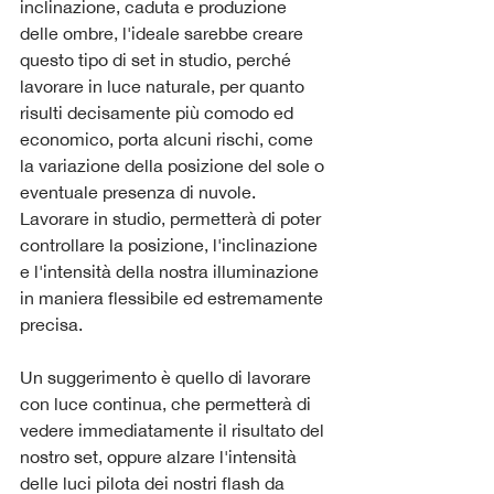
inclinazione, caduta e produzione 
delle ombre, l'ideale sarebbe creare 
questo tipo di set in studio, perché 
lavorare in luce naturale, per quanto 
risulti decisamente più comodo ed 
economico, porta alcuni rischi, come 
la variazione della posizione del sole o 
eventuale presenza di nuvole. 
Lavorare in studio, permetterà di poter 
controllare la posizione, l'inclinazione 
e l'intensità della nostra illuminazione 
in maniera flessibile ed estremamente 
precisa.
Un suggerimento è quello di lavorare 
con luce continua, che permetterà di 
vedere immediatamente il risultato del 
nostro set, oppure alzare l'intensità 
delle luci pilota dei nostri flash da 