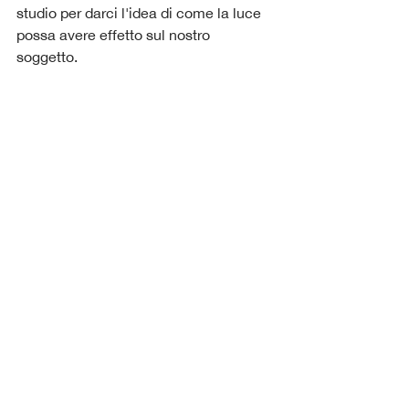
studio per darci l'idea di come la luce 
possa avere effetto sul nostro 
soggetto.  