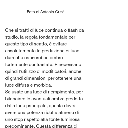
Foto di Antonio Crisà
Che si tratti di luce continua o flash da 
studio, la regola fondamentale per 
questo tipo di scatto, è evitare 
assolutamente la produzione di luce 
dura che causerebbe ombre 
fortemente contrastate. È necessario 
quindi l'utilizzo di modificatori, anche 
di grandi dimensioni per ottenere una 
luce diffusa e morbida.
Se usate una luce di riempimento, per 
bilanciare le eventuali ombre prodotte 
dalla luce principale, questa dovrà 
avere una potenza ridotta almeno di 
uno stop rispetto alla fonte luminosa 
predominante. Questa differenza di 