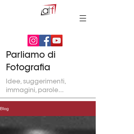
Parliamo di
Fotografia
Idee, suggerimenti,
immagini, parole...
Blog