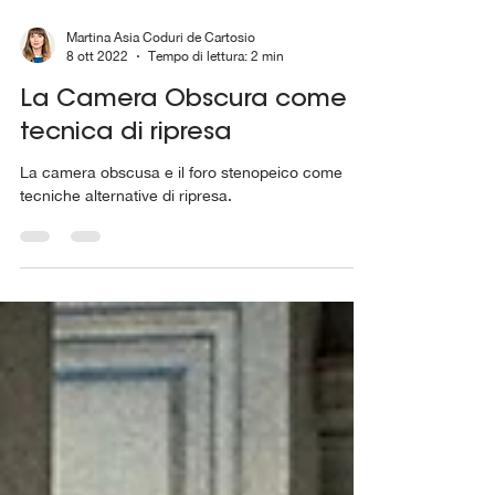
Martina Asia Coduri de Cartosio
8 ott 2022
Tempo di lettura: 2 min
La Camera Obscura come
tecnica di ripresa
La camera obscusa e il foro stenopeico come
tecniche alternative di ripresa.