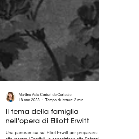
Martina Asia Coduri de Cartosio
18 mar 2023
Tempo di lettura: 2 min
Il tema della famiglia
nell'opera di Elliott Erwitt