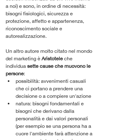
a noi) e sono, in ordine di necessità: 
bisogni fisiologici, sicurezza e 
protezione, affetto e appartenenza, 
riconoscimento sociale e 
autorealizzazione. 
Un altro autore molto citato nel mondo 
del marketing è 
Aristotele
 che 
individua 
sette cause che muovono le 
persone
:
possibilità: avvenimenti casuali 
che ci portano a prendere una 
decisione o a compiere un'azione
natura: bisogni fondamentali e 
bisogni che derivano dalla 
personalità e dai valori personali 
(per esempio se una persona ha a 
cuore l'ambiente farà attenzione a 