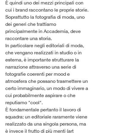
È quindi uno dei mezzi principali con 
cui i brand raccontano le proprie storie. 
Soprattutto la fotografia di moda, uno 
dei generi che trattiamo 
principalmente in Accademia, deve 
raccontare una storia.
In particolare negli editoriali di moda, 
che vengano realizzati in studio o in 
esterna, è importante strutturare la 
narrazione attraverso una serie di 
fotografie coerenti per mood e 
atmosfera che possano trasmettere un 
certo immaginario, un modo di vivere a 
cui probabilmente aspirare o che 
reputiamo "cool".
È fondamentale pertanto il lavoro di 
squadra: un editoriale raramente viene 
realizzato da una singola persona, ma 
è invece il frutto di più menti (art 