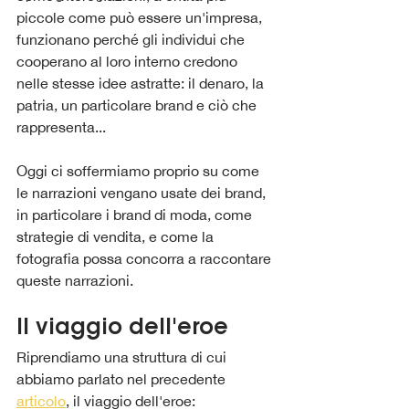
piccole come può essere un'impresa, 
funzionano perché gli individui che 
cooperano al loro interno credono 
nelle stesse idee astratte: il denaro, la 
patria, un particolare brand e ciò che 
rappresenta...
Oggi ci soffermiamo proprio su come 
le narrazioni vengano usate dei brand, 
in particolare i brand di moda, come 
strategie di vendita, e come la 
fotografia possa concorra a raccontare 
queste narrazioni.
Il viaggio dell'eroe
Riprendiamo una struttura di cui 
abbiamo parlato nel precedente 
articolo
, il viaggio dell'eroe: