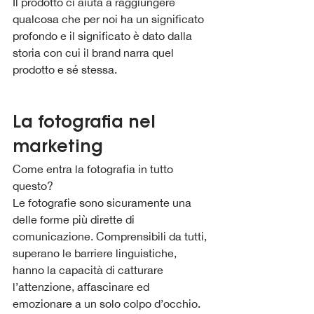
Il prodotto ci aiuta a raggiungere 
qualcosa che per noi ha un significato 
profondo e il significato è dato dalla 
storia con cui il brand narra quel 
prodotto e sé stessa.
La fotografia nel 
marketing
Come entra la fotografia in tutto 
questo?
Le fotografie sono sicuramente una 
delle forme più dirette di 
comunicazione. Comprensibili da tutti, 
superano le barriere linguistiche, 
hanno la capacità di catturare 
l’attenzione, affascinare ed 
emozionare a un solo colpo d’occhio.