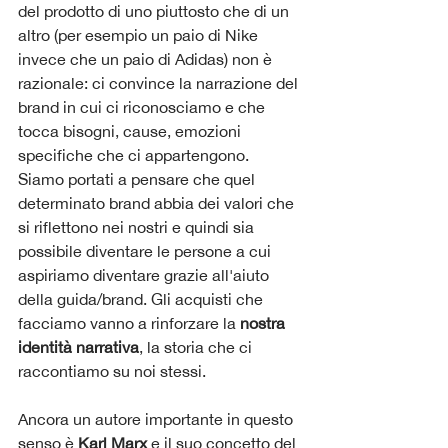
del prodotto di uno piuttosto che di un 
altro (per esempio un paio di Nike 
invece che un paio di Adidas) non è 
razionale: ci convince la narrazione del 
brand in cui ci riconosciamo e che 
tocca bisogni, cause, emozioni 
specifiche che ci appartengono. 
Siamo portati a pensare che quel 
determinato brand abbia dei valori che 
si riflettono nei nostri e quindi sia 
possibile diventare le persone a cui 
aspiriamo diventare grazie all'aiuto 
della guida/brand. Gli acquisti che 
facciamo vanno a rinforzare la 
nostra 
identità narrativa
, la storia che ci 
raccontiamo su noi stessi. 
Ancora un autore importante in questo 
senso è 
Karl Marx
 e il suo concetto del 