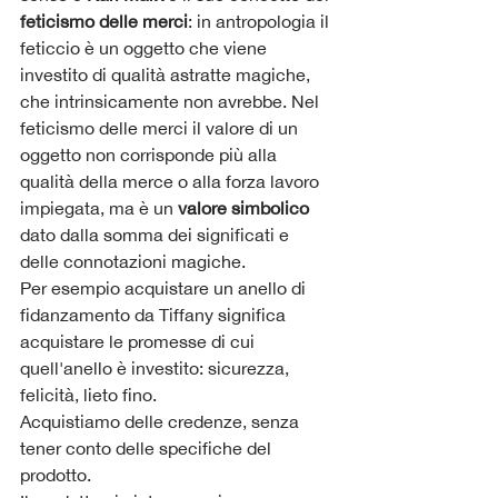
feticismo delle merci
: in antropologia il 
feticcio è un oggetto che viene 
investito di qualità astratte magiche, 
che intrinsicamente non avrebbe. Nel 
feticismo delle merci il valore di un 
oggetto non corrisponde più alla 
qualità della merce o alla forza lavoro 
impiegata, ma è un 
valore simbolico 
dato dalla somma dei significati e 
delle connotazioni magiche.
Per esempio acquistare un anello di 
fidanzamento da Tiffany significa 
acquistare le promesse di cui 
quell'anello è investito: sicurezza, 
felicità, lieto fino.
Acquistiamo delle credenze, senza 
tener conto delle specifiche del 
prodotto.