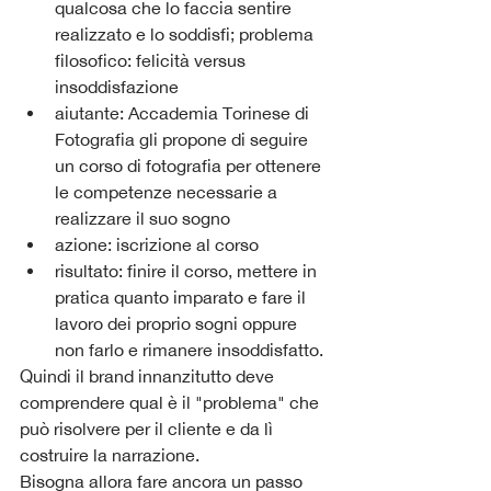
qualcosa che lo faccia sentire 
realizzato e lo soddisfi; problema 
filosofico: felicità versus 
insoddisfazione
aiutante: Accademia Torinese di 
Fotografia gli propone di seguire 
un corso di fotografia per ottenere 
le competenze necessarie a 
realizzare il suo sogno
azione: iscrizione al corso
risultato: finire il corso, mettere in 
pratica quanto imparato e fare il 
lavoro dei proprio sogni oppure 
non farlo e rimanere insoddisfatto.
Quindi il brand innanzitutto deve 
comprendere qual è il "problema" che 
può risolvere per il cliente e da lì 
costruire la narrazione.
Bisogna allora fare ancora un passo 