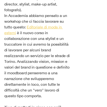
director, stylist, make-up artist, 
fotografo).
In Accademia abbiamo pensato a un 
workshop che ci faccia lavorare su 
tutto questo: 
Editoriale di moda in 
esterni
 è il nuovo corso in 
collaborazione con una stylist e un 
truccatore in cui avremo la possibilità 
di lavorare per alcuni brand 
realizzando un servizio per le strade di 
Torino. Analizzando vision, mission e 
valori del brand in questione e definito 
il moodboard penseremo a una 
narrazione che svilupperemo 
direttamente in loco, con tutte le 
difficoltà che un "vero" lavoro di 
questo tipo comporta. 