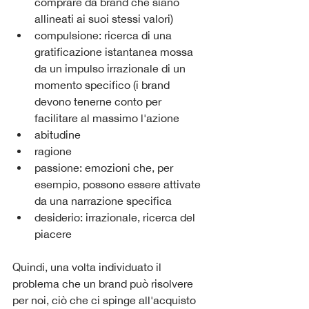
comprare da brand che siano 
allineati ai suoi stessi valori)
compulsione: ricerca di una 
gratificazione istantanea mossa 
da un impulso irrazionale di un 
momento specifico (i brand 
devono tenerne conto per 
facilitare al massimo l'azione 
abitudine
ragione
passione: emozioni che, per 
esempio, possono essere attivate 
da una narrazione specifica
desiderio: irrazionale, ricerca del 
piacere
Quindi, una volta individuato il 
problema che un brand può risolvere 
per noi, ciò che ci spinge all'acquisto 