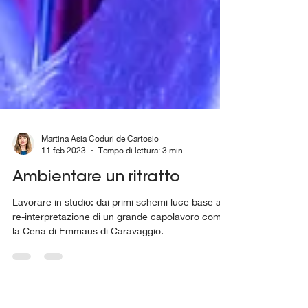
Martina Asia Coduri de Cartosio
11 feb 2023
Tempo di lettura: 3 min
Ambientare un ritratto
Lavorare in studio: dai primi schemi luce base alla
re-interpretazione di un grande capolavoro come
la Cena di Emmaus di Caravaggio.