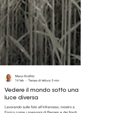
Marco Knaflitz
14 feb
Tempo di lettura: 5 min
Vedere il mondo sotto una
luce diversa