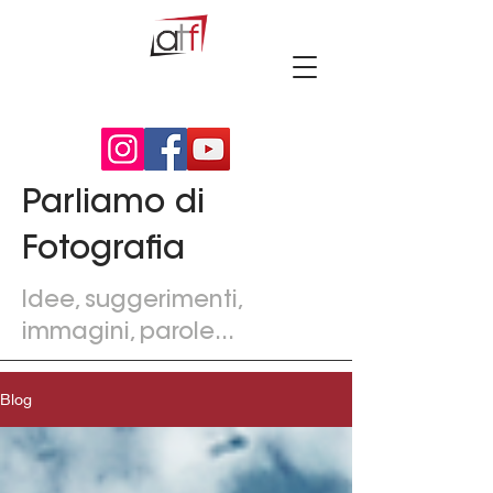
Parliamo di
Fotografia
Idee, suggerimenti,
immagini, parole...
Blog