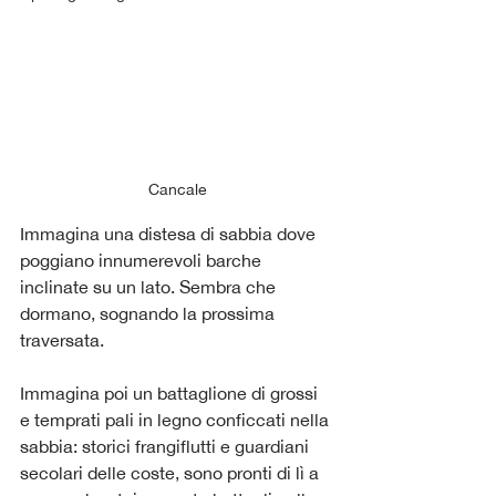
Cancale
Immagina una distesa di sabbia dove 
poggiano innumerevoli barche 
inclinate su un lato. Sembra che 
dormano, sognando la prossima 
traversata.
Immagina poi un battaglione di grossi 
e temprati pali in legno conficcati nella 
sabbia: storici frangiflutti e guardiani 
secolari delle coste, sono pronti di lì a 