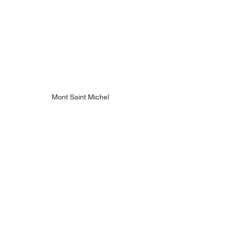
Mont Saint Michel