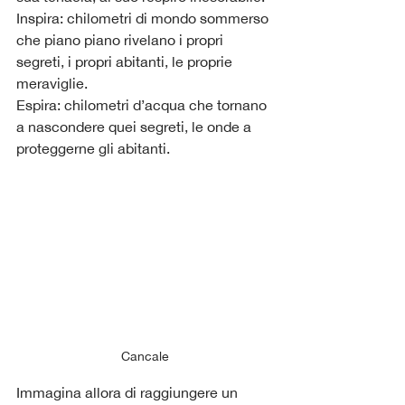
Inspira: chilometri di mondo sommerso 
che piano piano rivelano i propri 
segreti, i propri abitanti, le proprie 
meraviglie.
Espira: chilometri d’acqua che tornano 
a nascondere quei segreti, le onde a 
proteggerne gli abitanti.
Cancale
Immagina allora di raggiungere un 