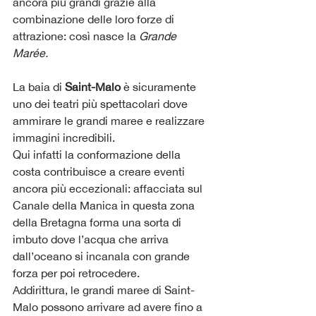
ancora più grandi grazie alla 
combinazione delle loro forze di 
attrazione: così nasce la 
Grande 
Marée.
La baia di 
Saint-Malo 
è sicuramente 
uno dei teatri più spettacolari dove 
ammirare le grandi maree e realizzare 
immagini incredibili. 
Qui infatti la conformazione della 
costa contribuisce a creare eventi 
ancora più eccezionali: affacciata sul 
Canale della Manica in questa zona 
della Bretagna forma una sorta di 
imbuto dove l’acqua che arriva 
dall’oceano si incanala con grande 
forza per poi retrocedere.
Addirittura, le grandi maree di Saint-
Malo possono arrivare ad avere fino a 