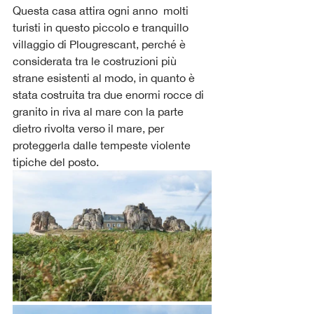
Questa casa attira ogni anno  molti 
turisti in questo piccolo e tranquillo 
villaggio di Plougrescant, perché è 
considerata tra le costruzioni più 
strane esistenti al modo, in quanto è 
stata costruita tra due enormi rocce di 
granito in riva al mare con la parte 
dietro rivolta verso il mare, per 
proteggerla dalle tempeste violente 
tipiche del posto.