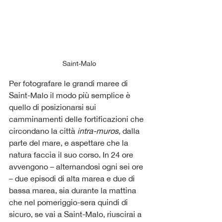
Saint-Malo
Per fotografare le grandi maree di 
Saint-Malo il modo più semplice è 
quello di posizionarsi sui 
camminamenti delle fortificazioni che 
circondano la città 
intra-muros, 
dalla 
parte del mare, e aspettare che la 
natura faccia il suo corso. In 24 ore 
avvengono – alternandosi ogni sei ore 
– due episodi di alta marea e due di 
bassa marea, sia durante la mattina 
che nel pomeriggio-sera quindi di 
sicuro, se vai a Saint-Malo, riuscirai a 