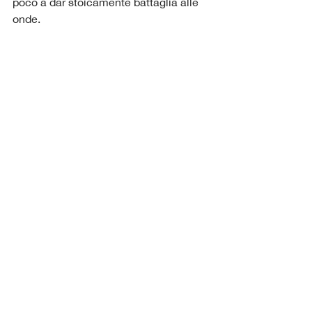
poco a dar stoicamente battaglia alle 
onde.