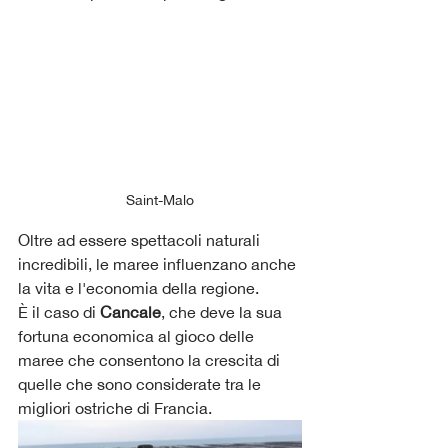
Saint-Malo
Oltre ad essere spettacoli naturali 
incredibili, le maree influenzano anche 
la vita e l'economia della regione. 
È il caso di 
Cancale
, che deve la sua 
fortuna economica al gioco delle 
maree che consentono la crescita di 
quelle che sono considerate tra le 
migliori ostriche di Francia.