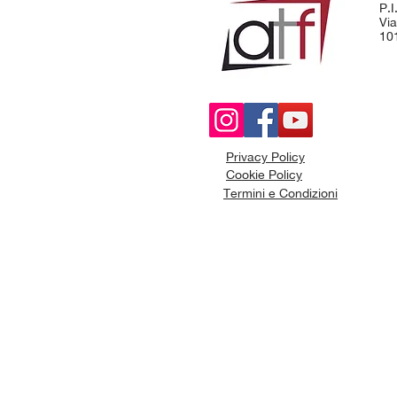
P.
Via
101
Privacy Policy
Cookie Policy
Termini e Condizioni