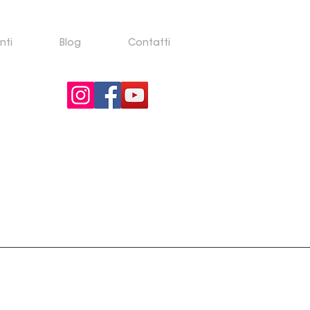
nti
Blog
Contatti