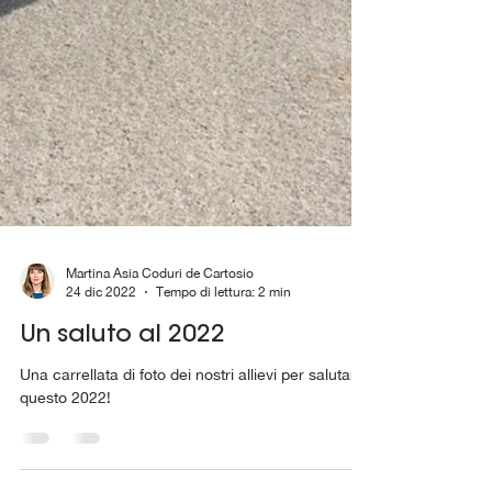
Martina Asia Coduri de Cartosio
24 dic 2022
Tempo di lettura: 2 min
Un saluto al 2022
Una carrellata di foto dei nostri allievi per salutare
questo 2022!