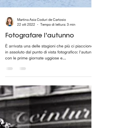
Martina Asia Coduri de Cartosio
22 ott 2022
Tempo di lettura: 3 min
Fotografare l'autunno
È arrivata una delle stagioni che più ci piacciono
in assoluto dal punto di vista fotografico: l'autunno
con le prime giornate uggiose e...