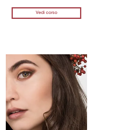
Vedi corso