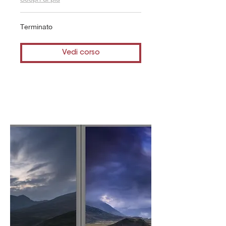
Terminato
Vedi corso