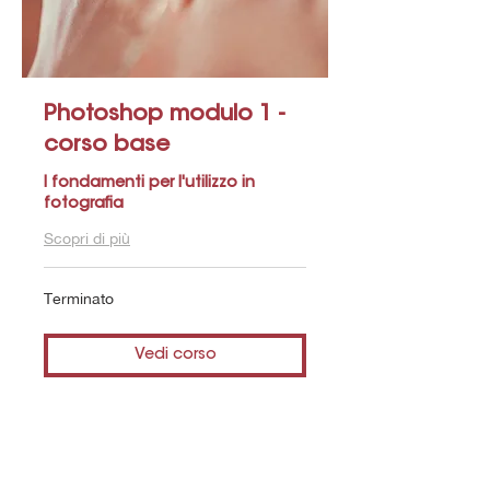
Photoshop modulo 1 -
corso base
I fondamenti per l'utilizzo in
fotografia
Scopri di più
Terminato
Vedi corso