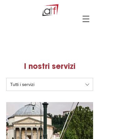
I nostri servizi
Tutti i servizi