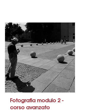
Fotografia modulo 2 -
corso avanzato