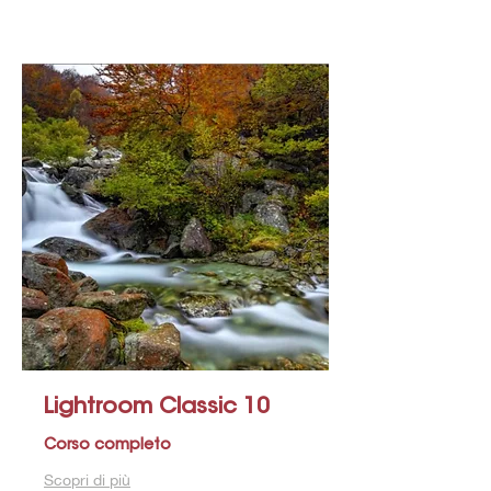
Lightroom Classic 10
Corso completo
Scopri di più