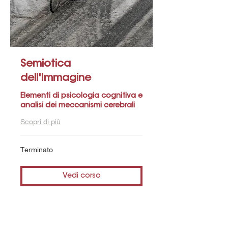
Semiotica
dell'Immagine
Elementi di psicologia cognitiva e
analisi dei meccanismi cerebrali
Scopri di più
Terminato
Vedi corso