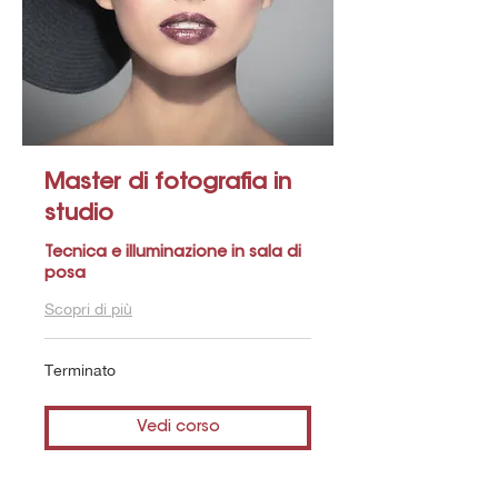
Master di fotografia in
studio
Tecnica e illuminazione in sala di
posa
Scopri di più
Terminato
Vedi corso