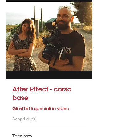
After Effect - corso
base
Gli effetti speciali in video
Scopri di più
Terminato