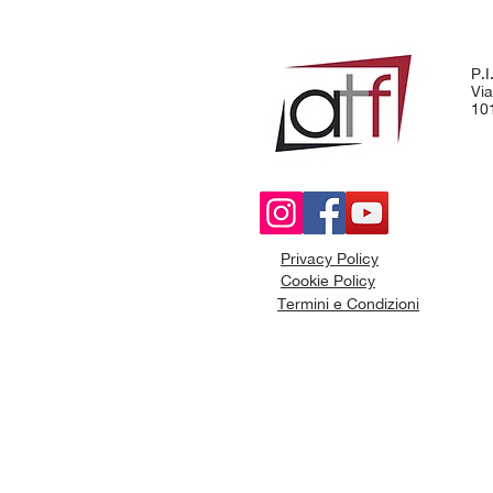
P.
Via
101
Privacy Policy
Cookie Policy
Termini e Condizioni