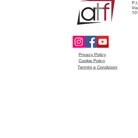
P.
Via
101
Privacy Policy
Cookie Policy
Termini e Condizioni