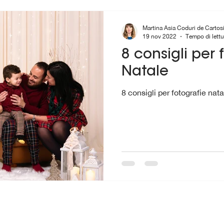
Martina Asia Coduri de Cartos
19 nov 2022
Tempo di lettu
8 consigli per 
Natale
8 consigli per fotografie nata