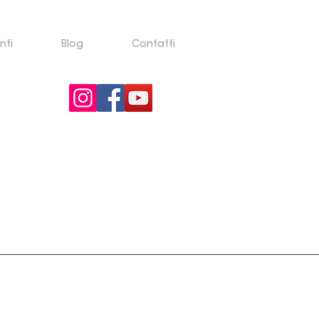
nti
Blog
Contatti