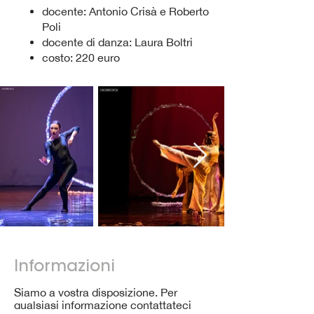
docente: Antonio Crisà e Roberto
Poli
docente di danza: Laura Boltri
costo: 220 euro
Informazioni
Siamo a vostra disposizione. Per
qualsiasi informazione contattateci