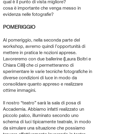
qual è il punto di vista migliore?
cosa è importante che venga messo in
evidenza nelle fotografie?
POMERIGGIO
Al pomeriggio, nella seconda parte del
workshop, avremo quindi l’opportunità di
mettere in pratica le nozioni apprese.
Lavoreremo con due ballerine
(
Laura Boltri e
Chiara Cilli
)
che ci permetteranno di
sperimentare le varie tecniche fotografiche in
diverse condizioni di luce in modo da
consolidare quanto appreso e realizzare
ottime immagini.
Il nostro “teatro” sarà la sala di posa di
Accademia. Abbiamo infatti realizzato un
piccolo palco, illuminato secondo uno
schema di luci tipicamente teatrale, in modo
da simulare una situazione che possiamo