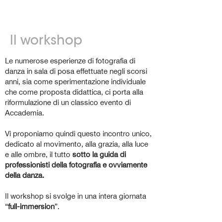
Il workshop
Le numerose esperienze di fotografia di
danza in sala di posa effettuate negli scorsi
anni, sia come sperimentazione individuale
che come proposta didattica, ci porta alla
riformulazione di un classico evento di
Accademia.
Vi proponiamo quindi questo incontro unico,
dedicato al movimento, alla grazia, alla luce
e alle ombre, il tutto
sotto la guida di
professionisti della fotografia e ovviamente
della danza.
Il workshop si svolge in una intera giornata
“
full-immersion
”.