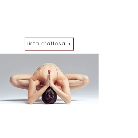
lista d'attesa