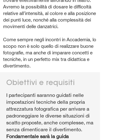
trovare effettivamente lavorando in teatro.
Avremo la possibilità di dosare le difficoltà
relative all’intensità, al colore e alla posizione
dei punti luce, nonché alla complessità dei
movimenti delle danzatrici.
Come sempre negli incontri in Accademia, lo
scopo non è solo quello di realizzare buone
fotografie, ma anche di imparare concetti e
tecniche, in un perfetto mix tra didattica e
divertimento.
Obiettivi e requisiti
I partecipanti saranno guidati nelle
impostazioni tecniche della propria
attrezzatura fotografica per arrivare a
padroneggiare le diverse situazioni di
scatto proposte, anche complesse, ma
senza dimenticare il divertimento.
Fondamentale sarà la guida