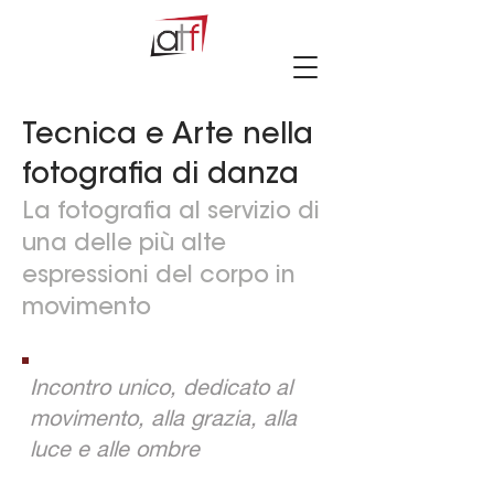
Tecnica e Arte nella
fotografia di danza
La fotografia al servizio di
una delle più alte
espressioni del corpo in
movimento
Incontro unico, dedicato al
movimento, alla grazia, alla
luce e alle ombre