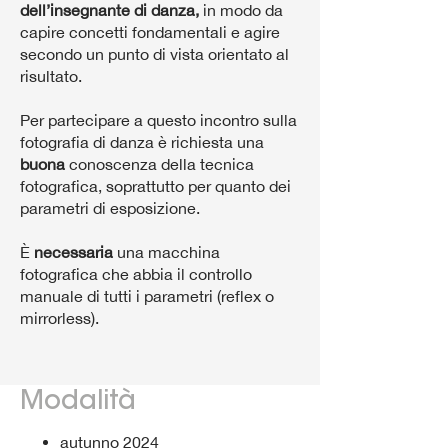
dell’insegnante di danza,
in modo da
capire concetti fondamentali e agire
secondo un punto di vista orientato al
risultato.
Per partecipare a questo incontro sulla
fotografia di danza è richiesta una
buona
conoscenza della tecnica
fotografica, soprattutto per quanto dei
parametri di esposizione.
È
necessaria
una macchina
fotografica che abbia il controllo
manuale di tutti i parametri (reflex o
mirrorless).
Modalità
autunno 2024