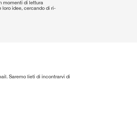
 momenti di lettura
 loro idee, cercando di ri-
l. Saremo lieti di incontrarvi di