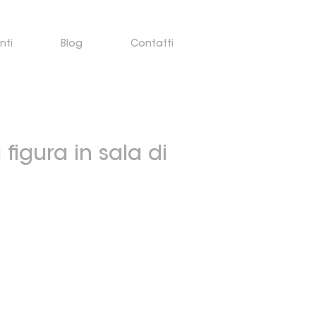
nti
Blog
Contatti
 figura in sala di