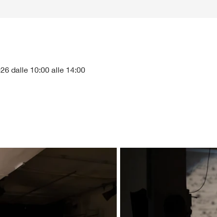
6 dalle 10:00 alle 14:00