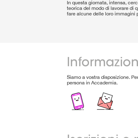
In questa giornata, intensa, cer
teorica del modo di lavorare di q
fare alcune delle loro immagini p
Informazion
Siamo a vostra disposizione. Per
persona in Accademia.