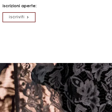
iscrizioni aperte:
iscriviti