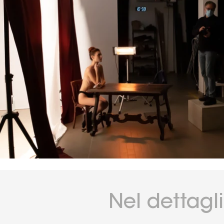
Nel dettagl