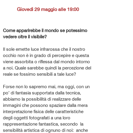
Giovedì 29 maggio alle 19:00
Come apparirebbe il mondo se potessimo
vedere oltre il visibile?
Il sole emette luce infrarossa che il nostro
occhio non è in grado di percepire e questa
viene assorbita o riflessa dal mondo intorno
a noi. Quale sarebbe quindi la percezione del
reale se fossimo sensibili a tale luce?
Forse non lo sapremo mai, ma oggi, con un
po’ di fantasia supportata dalla tecnica,
abbiamo la possibilità di realizzare delle
immagini che possono spaziare dalla mera
interpretazione fisica delle caratteristiche
degli oggetti fotografati a una loro
rappresentazione fantastica, secondo la
sensibilità artistica di ognuno di noi: anche