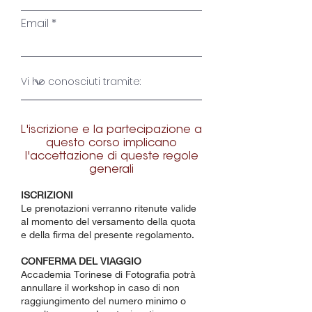
Email
L'iscrizione e la partecipazione a
questo corso implicano
l'accettazione di queste regole
generali
ISCRIZIONI
Le prenotazioni verranno ritenute valide
al momento del versamento della quota
e della firma del presente regolamento.
CONFERMA DEL VIAGGIO
Accademia Torinese di Fotografia potrà
annullare il workshop in caso di non
raggiungimento del numero minimo o