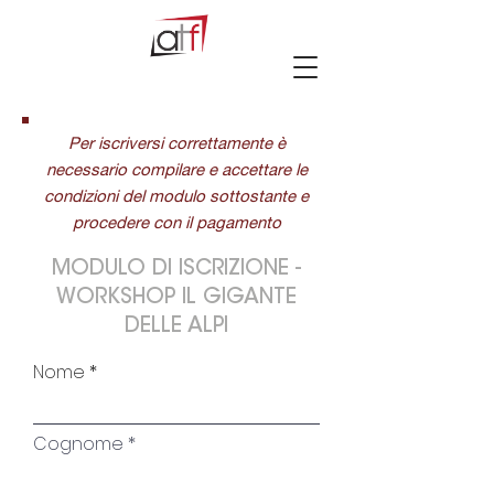
Per iscriversi correttamente è
necessario compilare e accettare le
condizioni del modulo sottostante e
procedere con il pagamento
MODULO DI ISCRIZIONE -
WORKSHOP IL GIGANTE
DELLE ALPI
Nome
Cognome