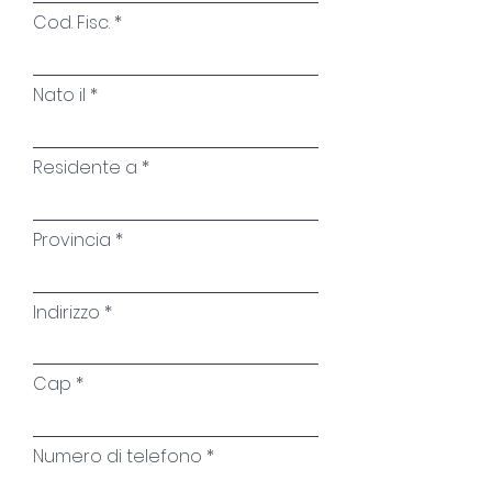
Cod. Fisc.
Nato il
Residente a
Provincia
Indirizzo
Cap
Numero di telefono