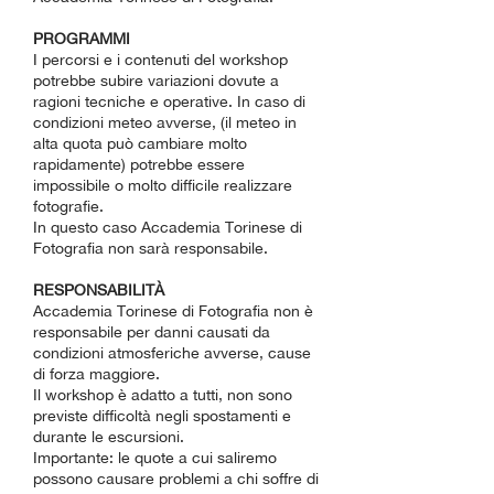
PROGRAMMI
I percorsi e i contenuti del workshop
potrebbe subire variazioni dovute a
ragioni tecniche e operative. In caso di
condizioni meteo avverse, (il meteo in
alta quota può cambiare molto
rapidamente) potrebbe essere
impossibile o molto difficile realizzare
fotografie.
In questo caso Accademia Torinese di
Fotografia non sarà responsabile.
RESPONSABILITÀ
Accademia Torinese di Fotografia non è
responsabile per danni causati da
condizioni atmosferiche avverse, cause
di forza maggiore.
Il workshop è adatto a tutti, non sono
previste difficoltà negli spostamenti e
durante le escursioni.
Importante: le quote a cui saliremo
possono causare problemi a chi soffre di