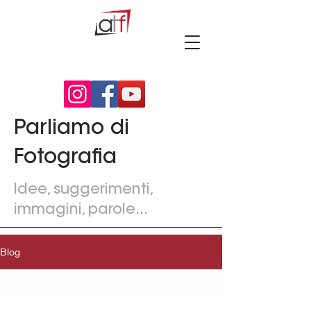
Parliamo di
Fotografia
Idee, suggerimenti,
immagini, parole...
Blog